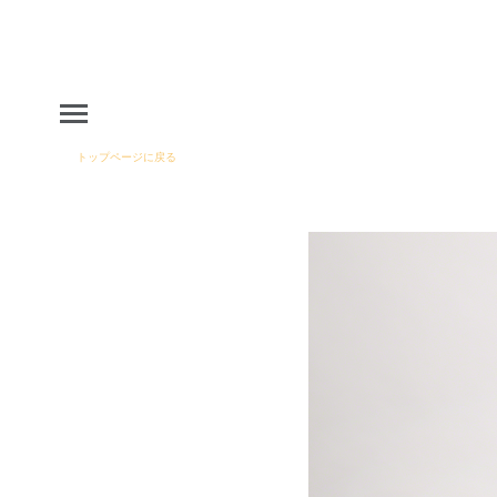
トップページに戻る